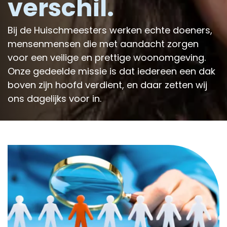
verschil.
Bij de Huischmeesters werken echte doeners,
mensenmensen die met aandacht zorgen
voor een veilige en prettige woonomgeving.
Onze gedeelde missie is dat iedereen een dak
boven zijn hoofd verdient, en daar zetten wij
ons dagelijks voor in.