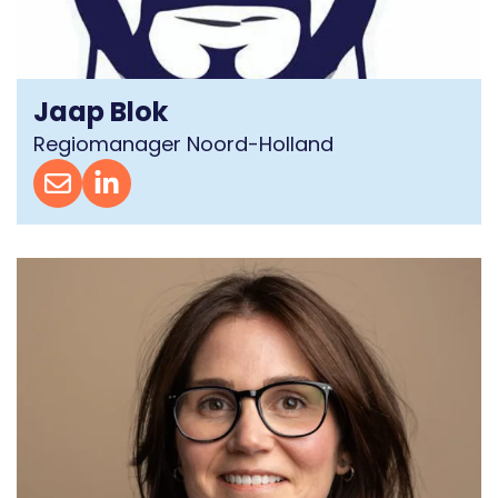
Jaap Blok
Regiomanager Noord-Holland