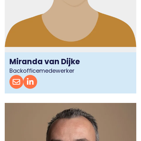
Miranda van Dijke
Backofficemedewerker