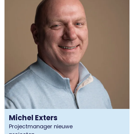
Michel Exters
Projectmanager nieuwe