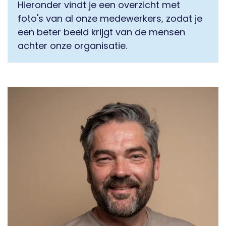
Hieronder vindt je een overzicht met
foto's van al onze medewerkers, zodat je
een beter beeld krijgt van de mensen
achter onze organisatie.