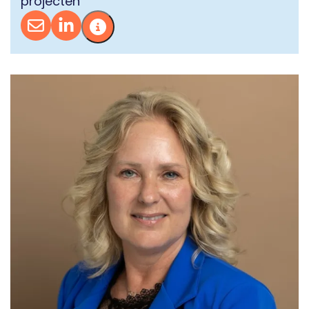
projecten