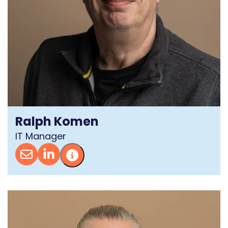
Ralph Komen
IT Manager