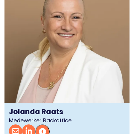
Jolanda Raats
Medewerker Backoffice