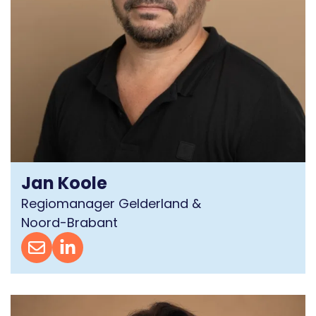
Jan Koole
Regiomanager Gelderland &
Noord-Brabant