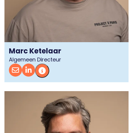
Marc Ketelaar
Algemeen Directeur