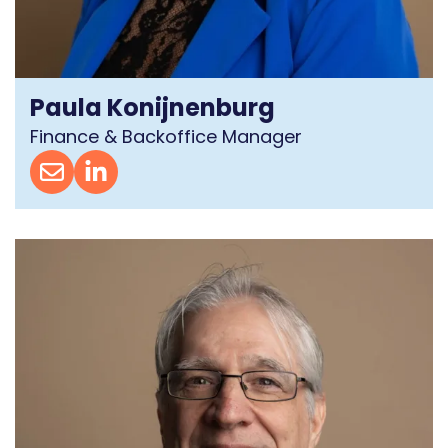
Paula Konijnenburg
Finance & Backoffice Manager