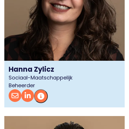
Hanna Zylicz
Sociaal-Maatschappelijk
Beheerder