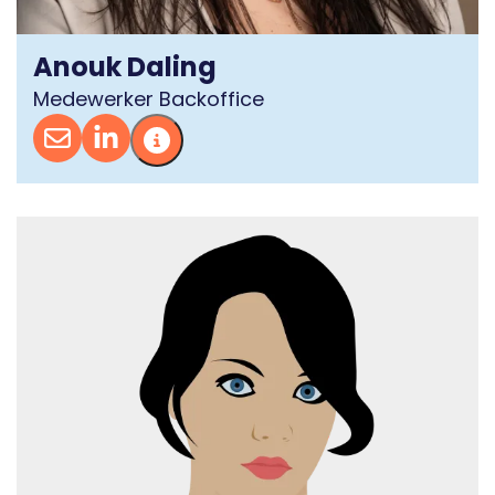
Anouk Daling
Medewerker Backoffice