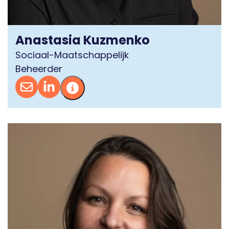
Anastasia Kuzmenko
Sociaal-Maatschappelijk
Beheerder