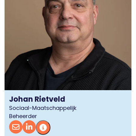
Johan Rietveld
Sociaal-Maatschappelijk
Beheerder