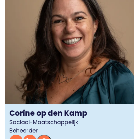
Corine op den Kamp
Sociaal-Maatschappelijk
Beheerder