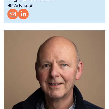
HR Adviseur