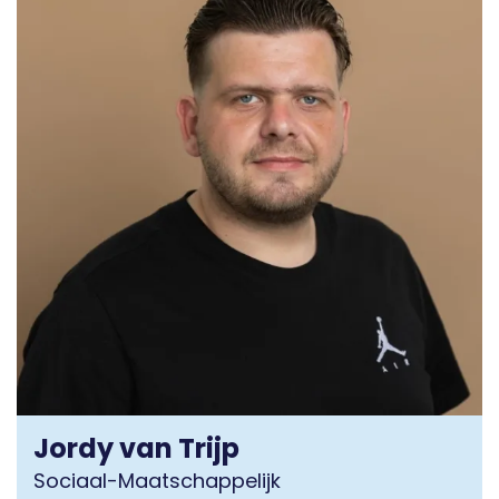
Jordy van Trijp
Sociaal-Maatschappelijk