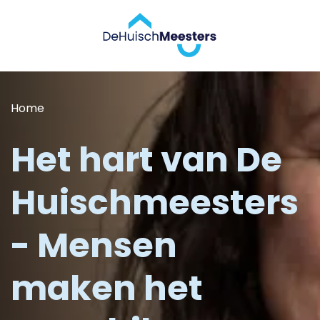
Home
Het hart van De
Huischmeesters
- Mensen
maken het