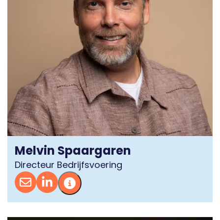
Melvin Spaargaren
Directeur Bedrijfsvoering