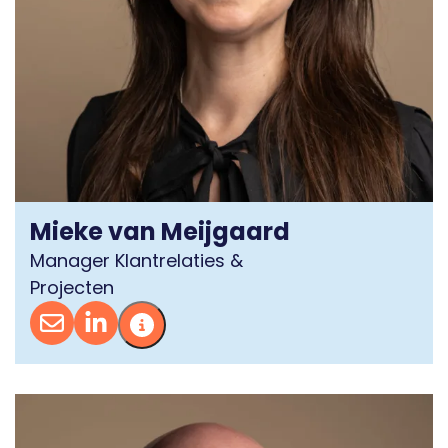
Mieke van Meijgaard
Manager Klantrelaties &
Projecten