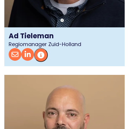
Ad Tieleman
Regiomanager Zuid-Holland