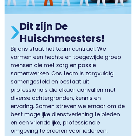
Dit zijn De
Huischmeesters!
Bij ons staat het team centraal. We
vormen een hechte en toegewijde groep
mensen die met zorg en passie
samenwerken. Ons team is zorgvuldig
samengesteld en bestaat uit
professionals die elkaar aanvullen met
diverse achtergronden, kennis en
ervaring. Samen streven we ernaar om de
best mogelijke dienstverlening te bieden
en een vriendelijke, professionele
omgeving te creëren voor iedereen.