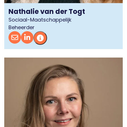
Nathalie van der Togt
Sociaal-Maatschappelijk
Beheerder