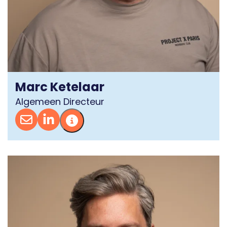
Marc Ketelaar
Algemeen Directeur