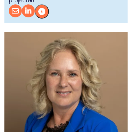
projecten