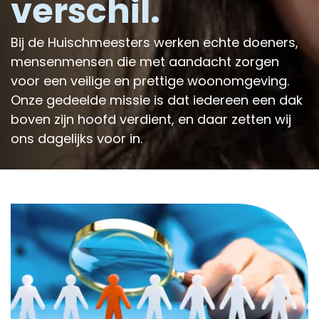
verschil.
Bij de Huischmeesters werken echte doeners,
mensenmensen die met aandacht zorgen
voor een veilige en prettige woonomgeving.
Onze gedeelde missie is dat iedereen een dak
boven zijn hoofd verdient, en daar zetten wij
ons dagelijks voor in.