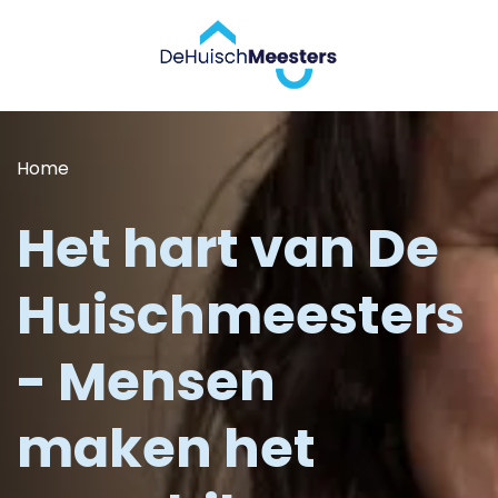
Home
Het hart van De
Huischmeesters
- Mensen
maken het