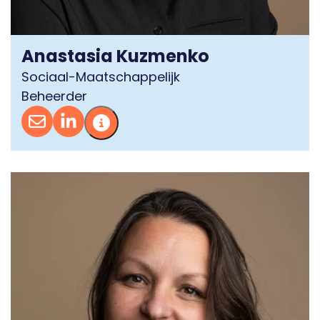
Anastasia Kuzmenko
Sociaal-Maatschappelijk
Beheerder