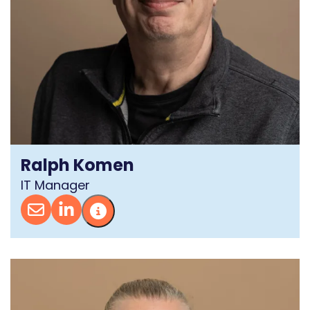
Ralph Komen
IT Manager