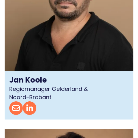
Jan Koole
Regiomanager Gelderland &
Noord-Brabant