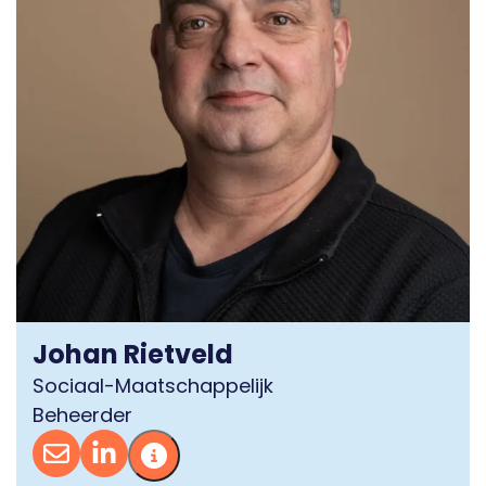
Johan Rietveld
Sociaal-Maatschappelijk
Beheerder