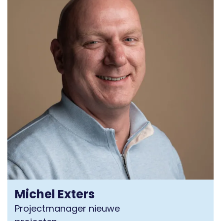
Michel Exters
Projectmanager nieuwe