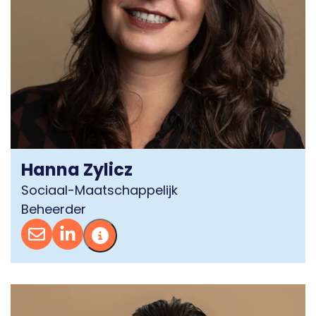
Hanna Zylicz
Sociaal-Maatschappelijk
Beheerder