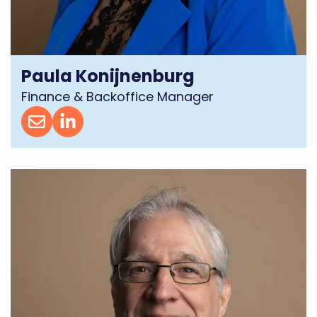
Paula Konijnenburg
Finance & Backoffice Manager