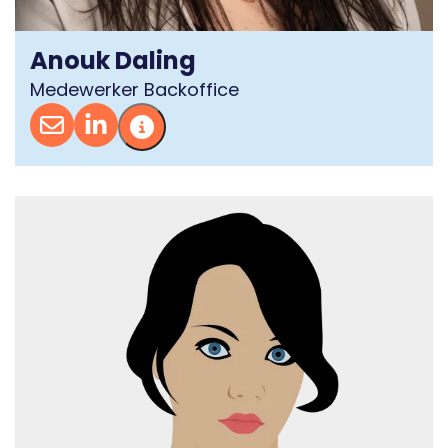
Anouk Daling
Medewerker Backoffice