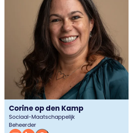
Corine op den Kamp
Sociaal-Maatschappelijk
Beheerder