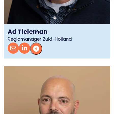
Ad Tieleman
Regiomanager Zuid-Holland