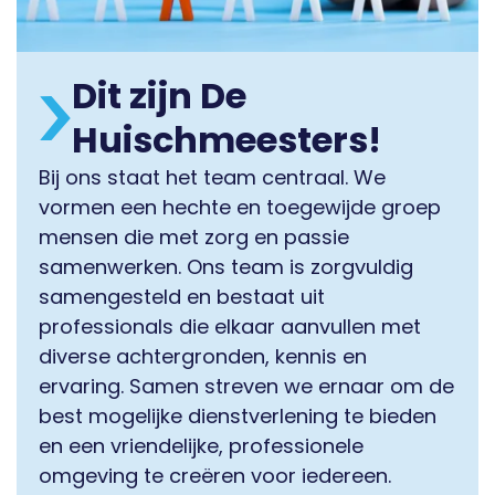
Dit zijn De
Huischmeesters!
Bij ons staat het team centraal. We
vormen een hechte en toegewijde groep
mensen die met zorg en passie
samenwerken. Ons team is zorgvuldig
samengesteld en bestaat uit
professionals die elkaar aanvullen met
diverse achtergronden, kennis en
ervaring. Samen streven we ernaar om de
best mogelijke dienstverlening te bieden
en een vriendelijke, professionele
omgeving te creëren voor iedereen.