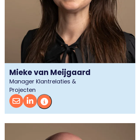
Mieke van Meijgaard
Manager Klantrelaties &
Projecten