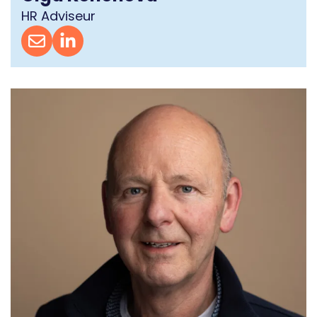
HR Adviseur