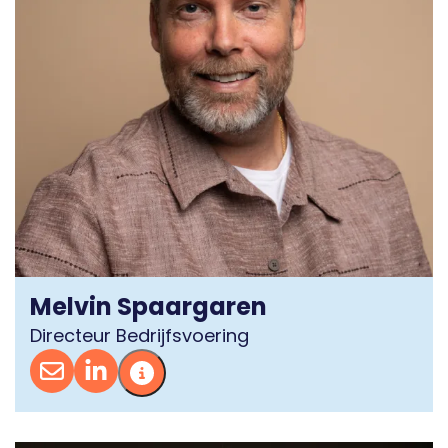
Melvin Spaargaren
Directeur Bedrijfsvoering