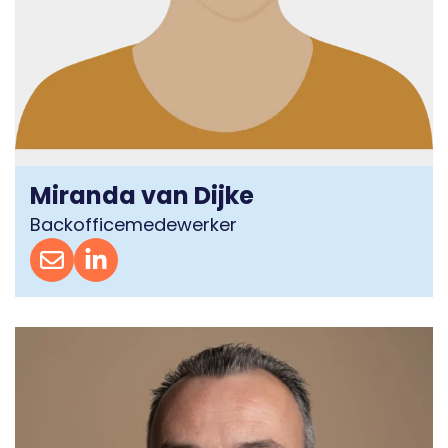
Miranda van Dijke
Backofficemedewerker