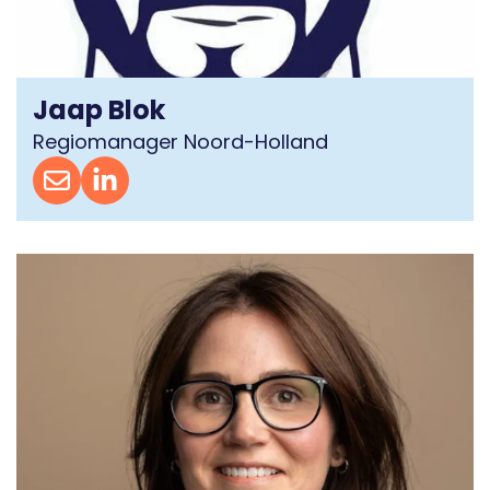
Jaap Blok
Regiomanager Noord-Holland