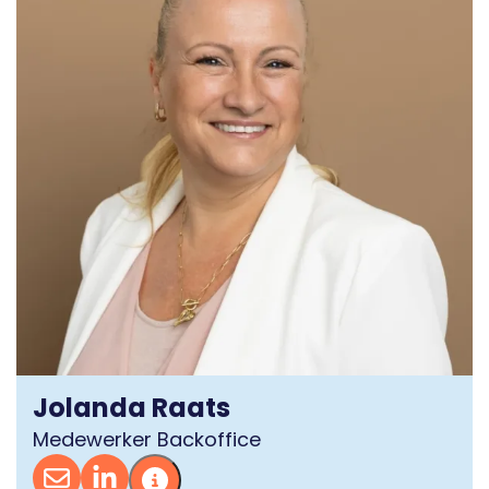
Jolanda Raats
Medewerker Backoffice