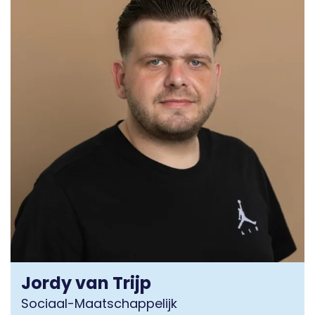
Jordy van Trijp
Sociaal-Maatschappelijk