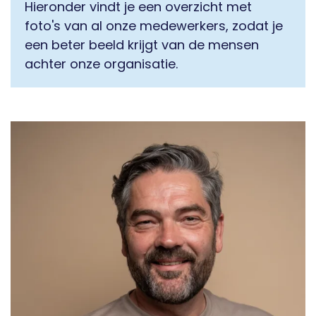
Hieronder vindt je een overzicht met
foto's van al onze medewerkers, zodat je
een beter beeld krijgt van de mensen
achter onze organisatie.