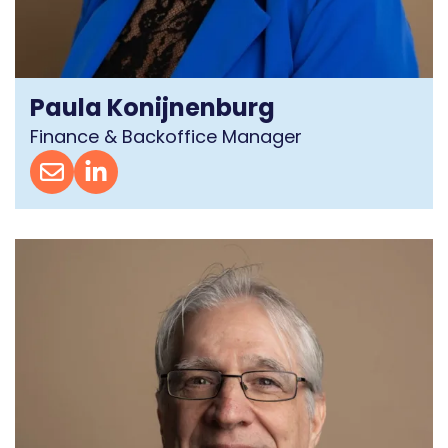
Paula Konijnenburg
Finance & Backoffice Manager