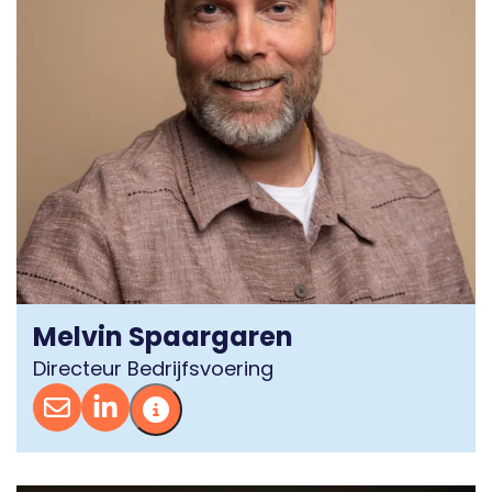
Melvin Spaargaren
Directeur Bedrijfsvoering