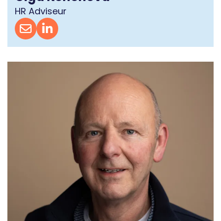
HR Adviseur