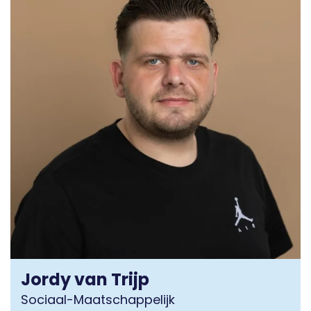
Jordy van Trijp
Sociaal-Maatschappelijk