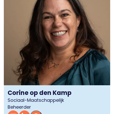
Corine op den Kamp
Sociaal-Maatschappelijk
Beheerder