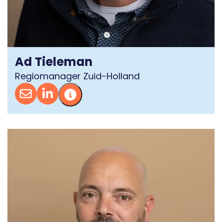
Ad Tieleman
Regiomanager Zuid-Holland