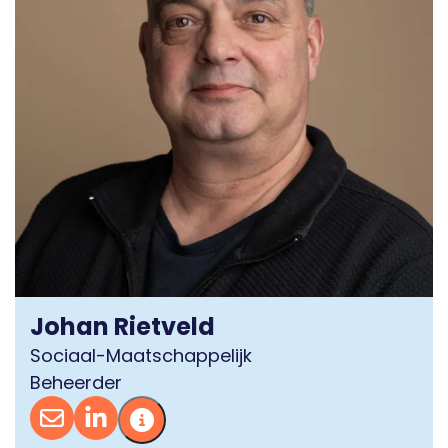
Johan Rietveld
Sociaal-Maatschappelijk
Beheerder