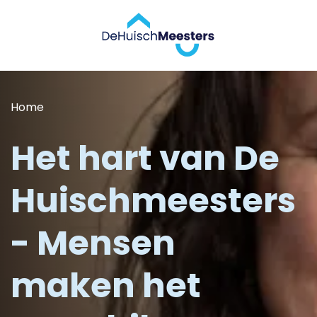
Home
Het hart van De
Huischmeesters
- Mensen
maken het