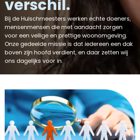
verschil.
Bij de Huischmeesters werken echte doeners,
mensenmensen die met aandacht zorgen
voor een veilige en prettige woonomgeving.
Onze gedeelde missie is dat iedereen een dak
boven zijn hoofd verdient, en daar zetten wij
ons dagelijks voor in.