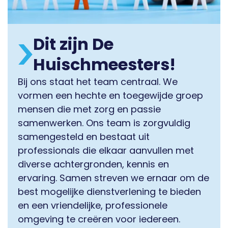
Dit zijn De
Huischmeesters!
Bij ons staat het team centraal. We
vormen een hechte en toegewijde groep
mensen die met zorg en passie
samenwerken. Ons team is zorgvuldig
samengesteld en bestaat uit
professionals die elkaar aanvullen met
diverse achtergronden, kennis en
ervaring. Samen streven we ernaar om de
best mogelijke dienstverlening te bieden
en een vriendelijke, professionele
omgeving te creëren voor iedereen.