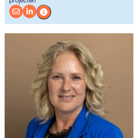
projecten