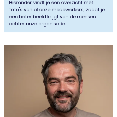
Hieronder vindt je een overzicht met
foto's van al onze medewerkers, zodat je
een beter beeld krijgt van de mensen
achter onze organisatie.