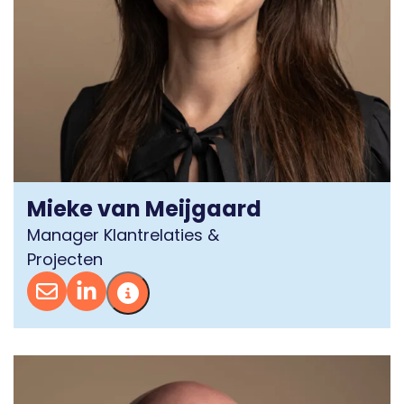
Mieke van Meijgaard
Manager Klantrelaties &
Projecten