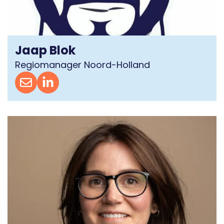
Jaap Blok
Regiomanager Noord-Holland