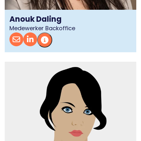
Anouk Daling
Medewerker Backoffice