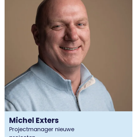
Michel Exters
Projectmanager nieuwe