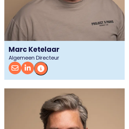
Marc Ketelaar
Algemeen Directeur