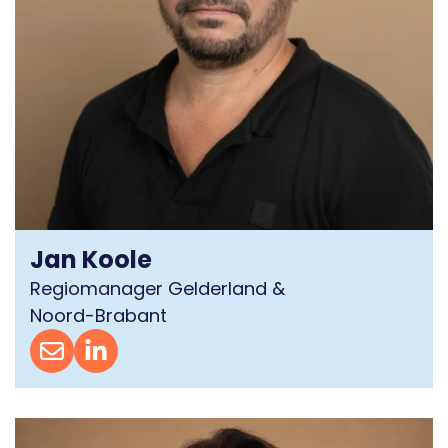
Jan Koole
Regiomanager Gelderland &
Noord-Brabant