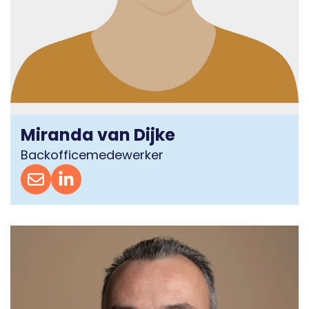
Miranda van Dijke
Backofficemedewerker