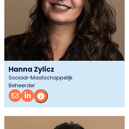
Hanna Zylicz
Sociaal-Maatschappelijk
Beheerder