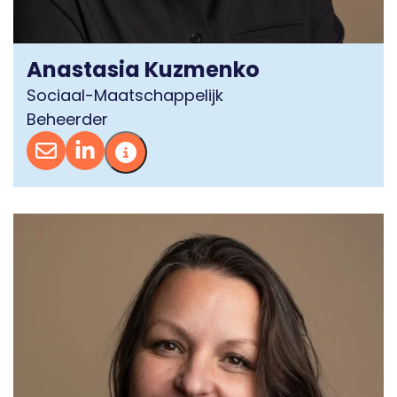
Anastasia Kuzmenko
Sociaal-Maatschappelijk
Beheerder