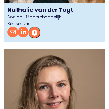
Nathalie van der Togt
Sociaal-Maatschappelijk
Beheerder