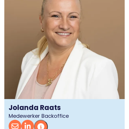
Jolanda Raats
Medewerker Backoffice