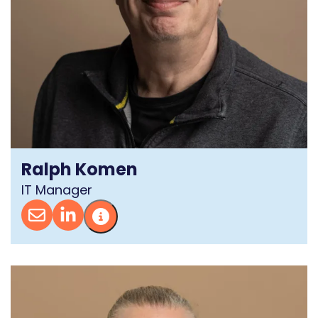
Ralph Komen
IT Manager