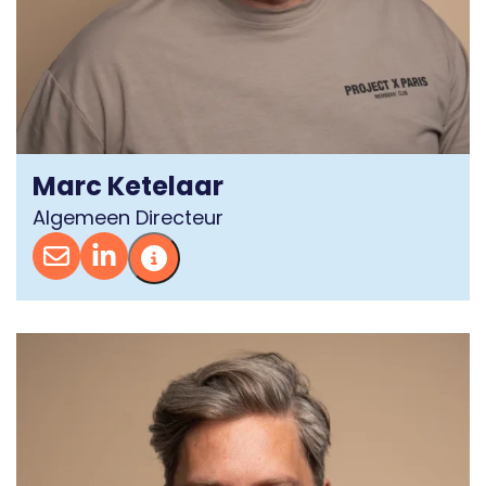
Marc Ketelaar
Algemeen Directeur