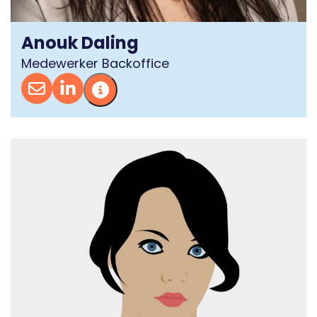
Anouk Daling
Medewerker Backoffice