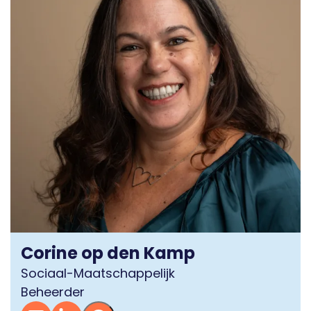
Corine op den Kamp
Sociaal-Maatschappelijk
Beheerder