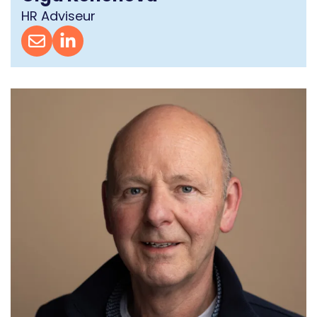
HR Adviseur