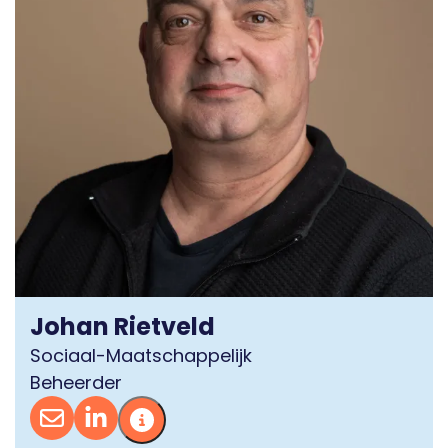
Johan Rietveld
Sociaal-Maatschappelijk
Beheerder