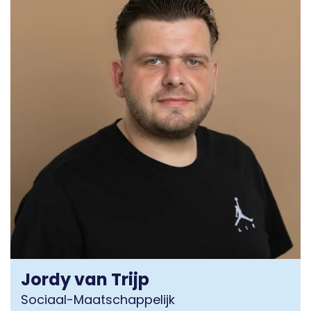
Jordy van Trijp
Sociaal-Maatschappelijk