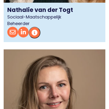
Nathalie van der Togt
Sociaal-Maatschappelijk
Beheerder