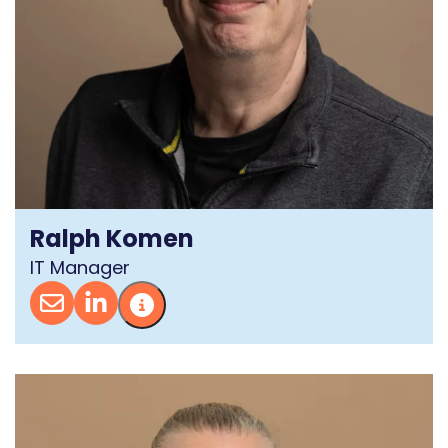
Ralph Komen
IT Manager