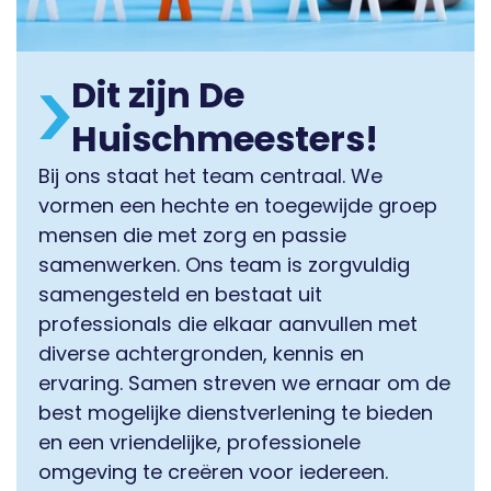
Dit zijn De
Huischmeesters!
Bij ons staat het team centraal. We
vormen een hechte en toegewijde groep
mensen die met zorg en passie
samenwerken. Ons team is zorgvuldig
samengesteld en bestaat uit
professionals die elkaar aanvullen met
diverse achtergronden, kennis en
ervaring. Samen streven we ernaar om de
best mogelijke dienstverlening te bieden
en een vriendelijke, professionele
omgeving te creëren voor iedereen.