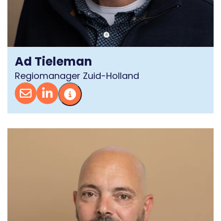
Ad Tieleman
Regiomanager Zuid-Holland