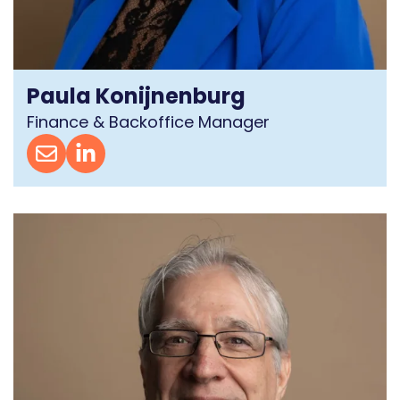
Paula Konijnenburg
Finance & Backoffice Manager