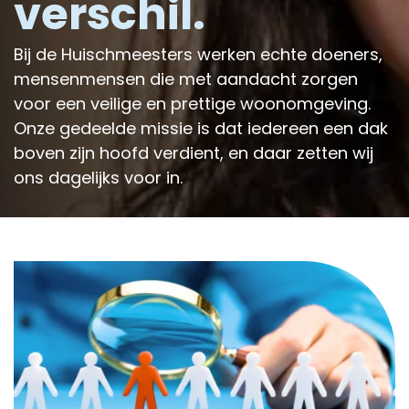
verschil.
Bij de Huischmeesters werken echte doeners,
mensenmensen die met aandacht zorgen
voor een veilige en prettige woonomgeving.
Onze gedeelde missie is dat iedereen een dak
boven zijn hoofd verdient, en daar zetten wij
ons dagelijks voor in.