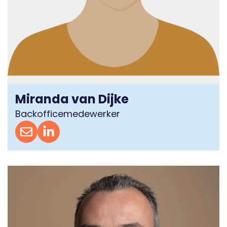
Miranda van Dijke
Backofficemedewerker