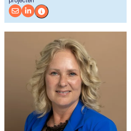
projecten