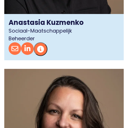
Anastasia Kuzmenko
Sociaal-Maatschappelijk
Beheerder