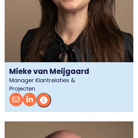
Mieke van Meijgaard
Manager Klantrelaties &
Projecten