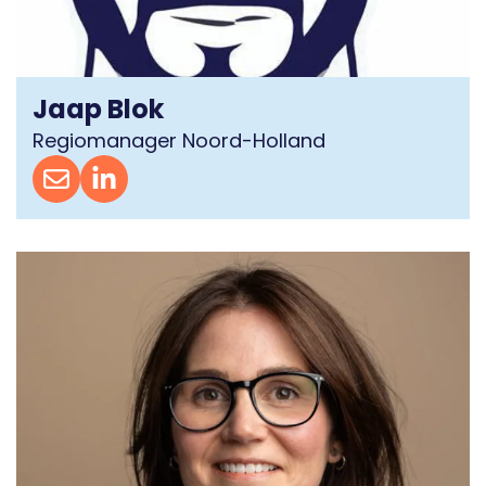
Jaap Blok
Regiomanager Noord-Holland