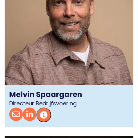
Melvin Spaargaren
Directeur Bedrijfsvoering