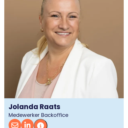
Jolanda Raats
Medewerker Backoffice