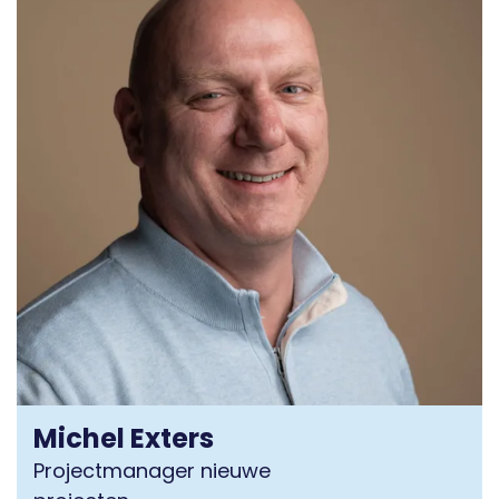
Michel Exters
Projectmanager nieuwe