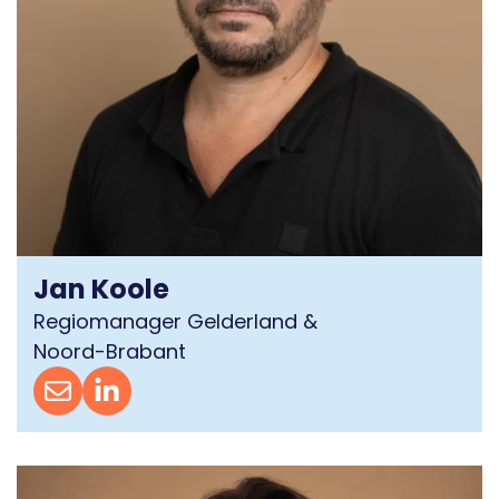
Jan Koole
Regiomanager Gelderland &
Noord-Brabant