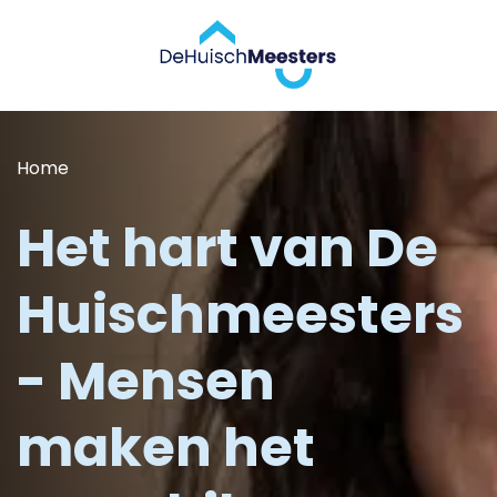
Home
Het hart van De
Huischmeesters
- Mensen
maken het