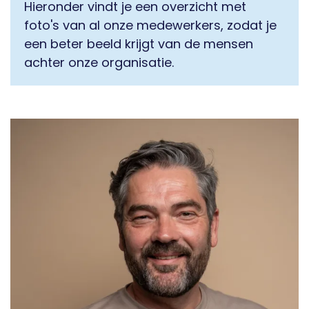
Hieronder vindt je een overzicht met
foto's van al onze medewerkers, zodat je
een beter beeld krijgt van de mensen
achter onze organisatie.