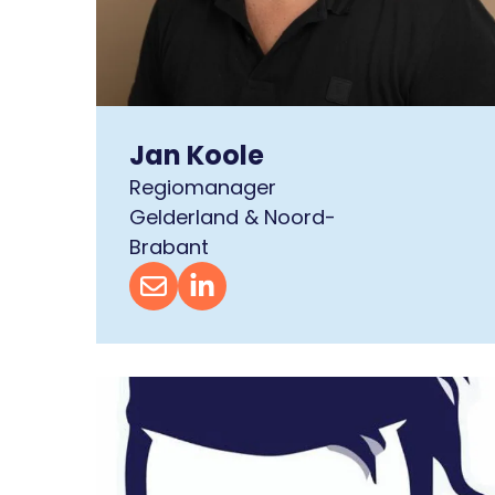
Jan Koole
Regiomanager
Gelderland & Noord-
Brabant