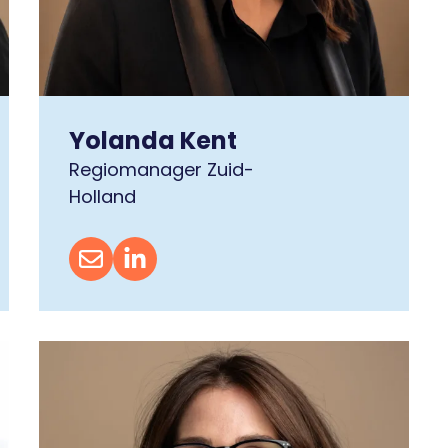
Yolanda Kent
Regiomanager Zuid-
Holland