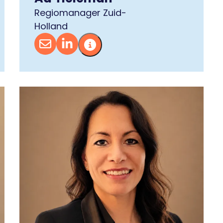
Regiomanager Zuid-
Holland