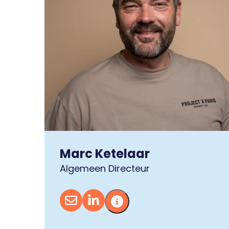
Marc Ketelaar
Algemeen Directeur