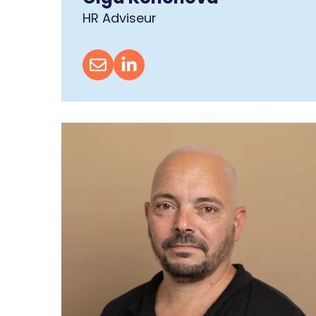
HR Adviseur