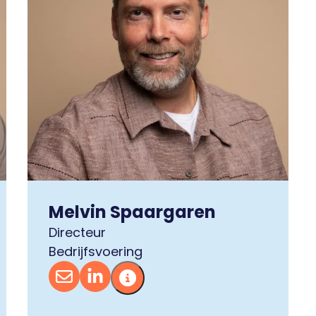
Melvin Spaargaren
Directeur
Bedrijfsvoering