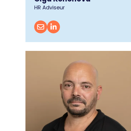
HR Adviseur