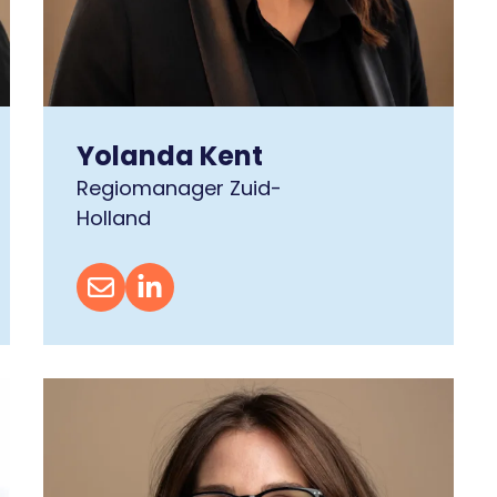
Yolanda Kent
Regiomanager Zuid-
Holland