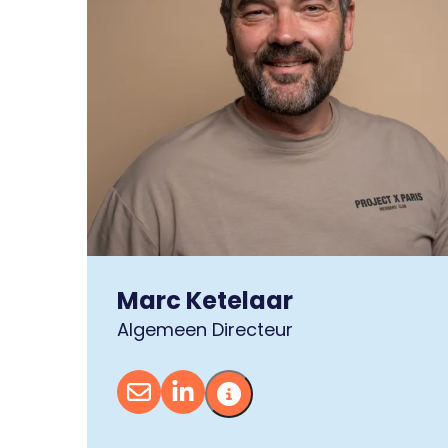
Marc Ketelaar
Algemeen Directeur