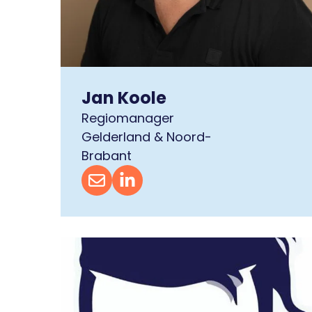
Jan Koole
Regiomanager
Gelderland & Noord-
Brabant