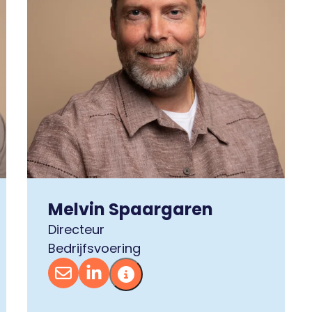
Melvin Spaargaren
Directeur
Bedrijfsvoering