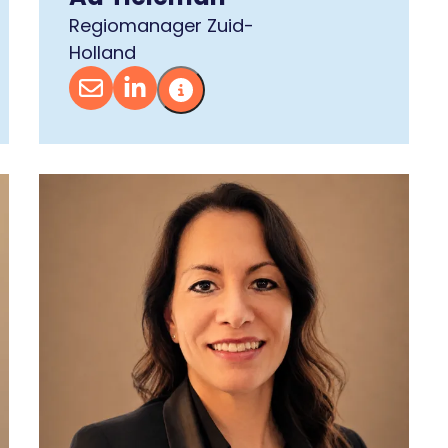
Regiomanager Zuid-
Holland